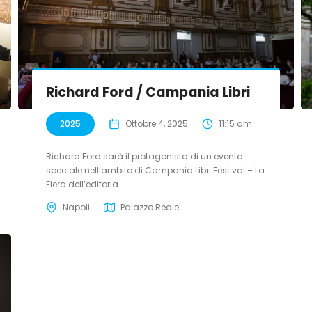
Richard Ford / Campania Libri
2025
Ottobre 4, 2025
11:15 am
Richard Ford sarà il protagonista di un evento
speciale nell’ambito di Campania Libri Festival – La
Fiera dell’editoria.
Napoli
Palazzo Reale