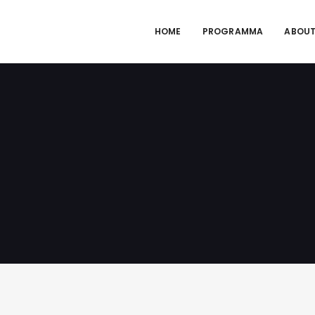
HOME
PROGRAMMA
ABOUT