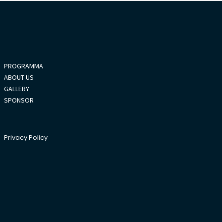
PROGRAMMA
ABOUT US
GALLERY
SPONSOR
Privacy Policy