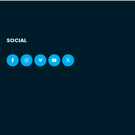
SOCIAL