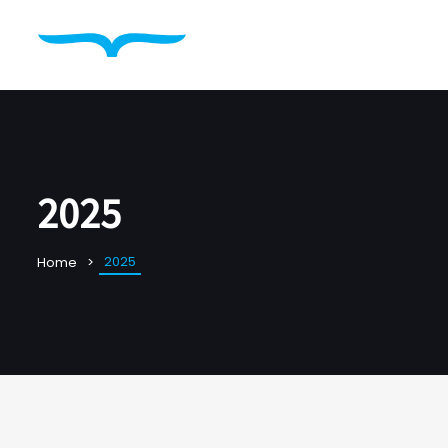
2025
2025
Home