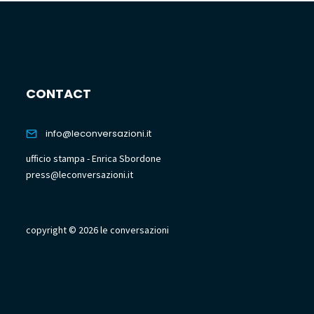
CONTACT
info@leconversazioni.it
ufficio stampa - Enrica Sbordone
press@leconversazioni.it
copyright © 2026 le conversazioni