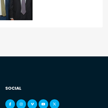
SOCIAL