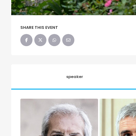
SHARE THIS EVENT
speaker