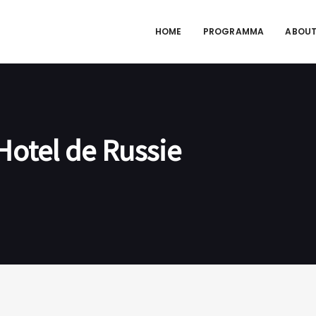
HOME
PROGRAMMA
ABOUT
 Hotel de Russie