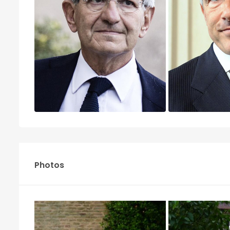
Photos