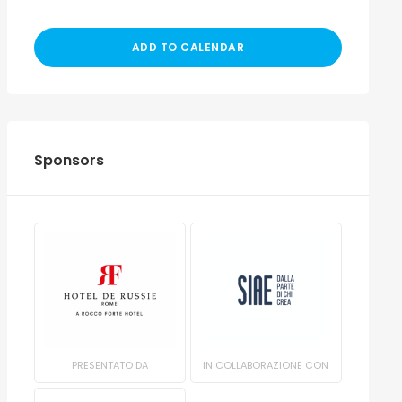
ADD TO CALENDAR
Sponsors
PRESENTATO DA
IN COLLABORAZIONE CON