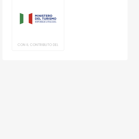
CON IL CONTRIBUTO DEL