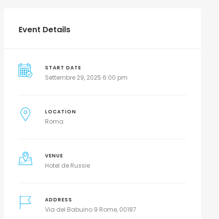
Event Details
START DATE
Settembre 29, 2025 6:00 pm
LOCATION
Roma
VENUE
Hotel de Russie
ADDRESS
Via del Babuino 9 Rome, 00187