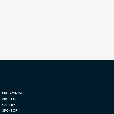
PROGRAMMA
ABOUT US
GALLERY
SPONSOR