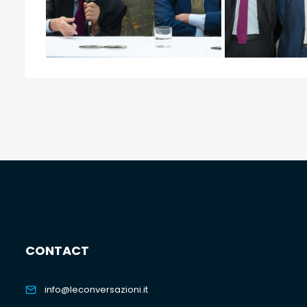
CONTACT
info@leconversazioni.it