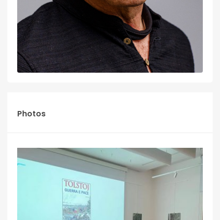
Photos