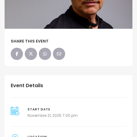
SHARE THIS EVENT
Event Details
START DATE
Novembre 21, 2025 7:00 pm
LOCATION