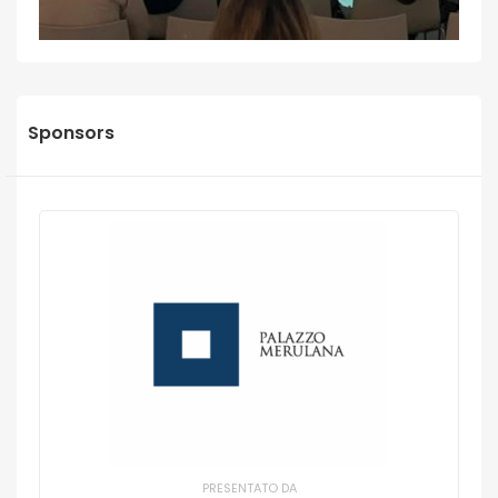
Sponsors
PRESENTATO DA