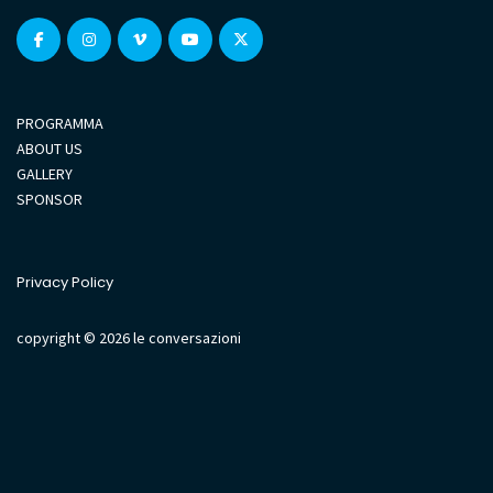
PROGRAMMA
ABOUT US
GALLERY
SPONSOR
Privacy Policy
copyright © 2026 le conversazioni