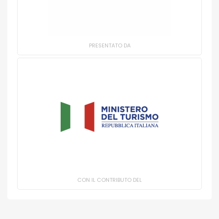
PRESENTATO DA
CON IL CONTRIBUTO DEL