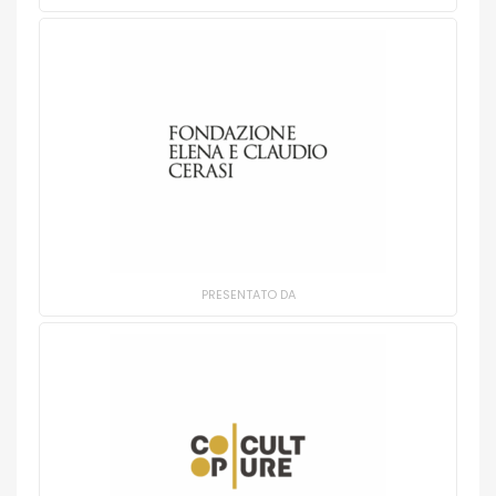
PRESENTATO DA