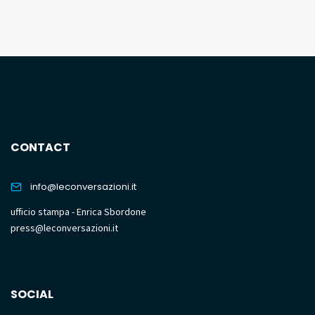
CONTACT
info@leconversazioni.it
ufficio stampa - Enrica Sbordone
press@leconversazioni.it
SOCIAL