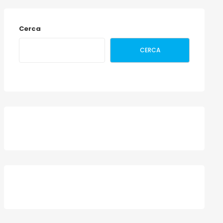
Cerca
CERCA