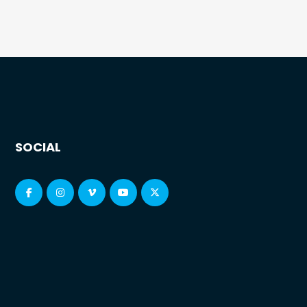
SOCIAL