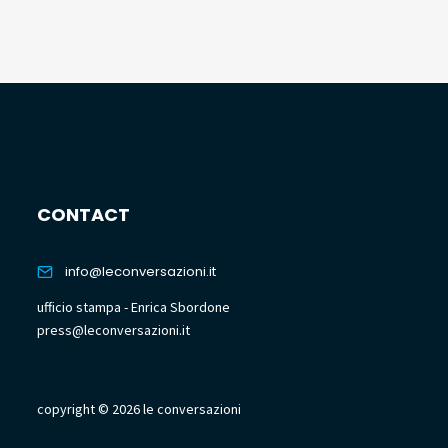
CONTACT
info@leconversazioni.it
ufficio stampa - Enrica Sbordone
press@leconversazioni.it
copyright © 2026 le conversazioni