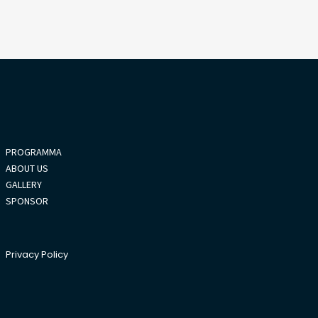
PROGRAMMA
ABOUT US
GALLERY
SPONSOR
Privacy Policy