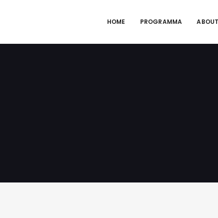
HOME
PROGRAMMA
ABOUT