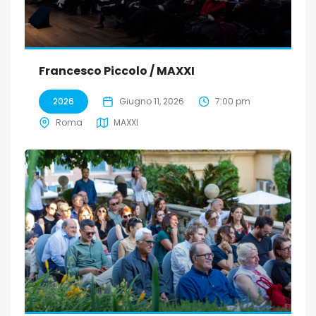
Francesco Piccolo / MAXXI
2026
Giugno 11, 2026
7:00 pm
Roma
MAXXI