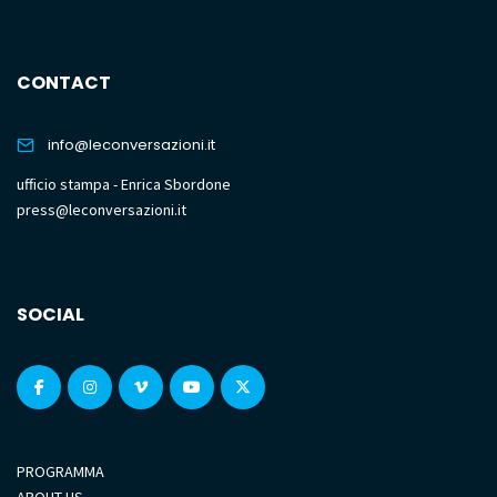
CONTACT
info@leconversazioni.it
ufficio stampa - Enrica Sbordone
press@leconversazioni.it
SOCIAL
PROGRAMMA
ABOUT US