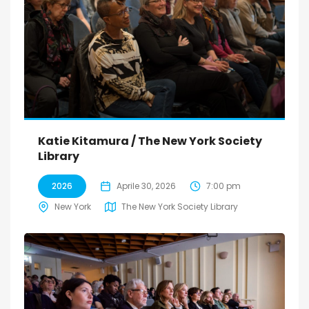
Katie Kitamura / The New York Society
Library
2026
Aprile 30, 2026
7:00 pm
New York
The New York Society Library