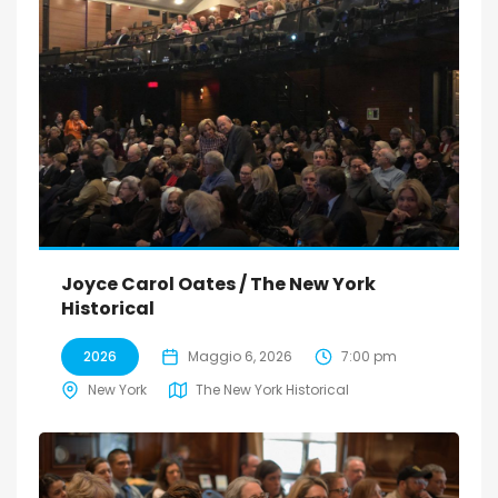
Joyce Carol Oates / The New York
Historical
2026
Maggio 6, 2026
7:00 pm
New York
The New York Historical