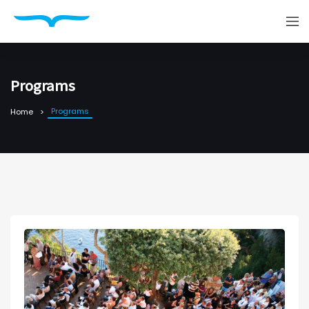
Programs
Programs
Home