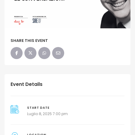
SHARE THIS EVENT
Event Details
START DATE
Luglio 8, 2025 7:00 pm
LOCATION