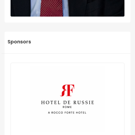
Sponsors