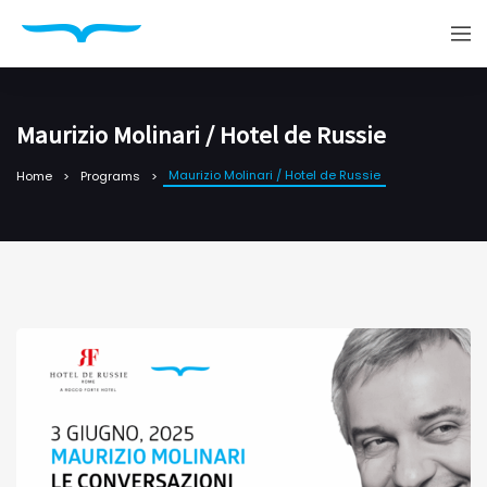
Maurizio Molinari / Hotel de Russie
Maurizio Molinari / Hotel de Russie
Home
Programs