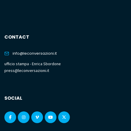
CONTACT
info@leconversazioni.it
ufficio stampa - Enrica Sbordone
press@leconversazioni.it
SOCIAL