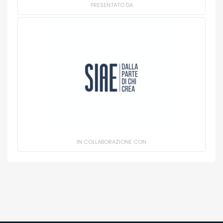
PRESENTATO DA
IN COLLABORAZIONE CON